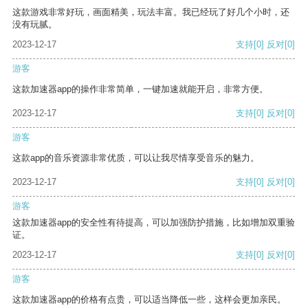
这款游戏非常好玩，画面精美，玩法丰富。我已经玩了好几个小时，还
没有玩腻。
2023-12-17
支持
[0]
反对
[0]
游客
这款加速器app的操作非常简单，一键加速就能开启，非常方便。
2023-12-17
支持
[0]
反对
[0]
游客
这款app的音乐资源非常优质，可以让我尽情享受音乐的魅力。
2023-12-17
支持
[0]
反对
[0]
游客
这款加速器app的安全性有待提高，可以加强防护措施，比如增加双重验
证。
2023-12-17
支持
[0]
反对
[0]
游客
这款加速器app的价格有点贵，可以适当降低一些，这样会更加亲民。