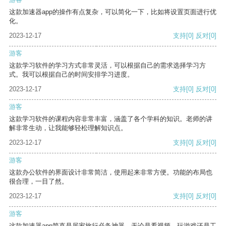
这款加速器app的操作有点复杂，可以简化一下，比如将设置页面进行优
化。
2023-12-17
支持
[0]
反对
[0]
游客
这款学习软件的学习方式非常灵活，可以根据自己的需求选择学习方
式。我可以根据自己的时间安排学习进度。
2023-12-17
支持
[0]
反对
[0]
游客
这款学习软件的课程内容非常丰富，涵盖了各个学科的知识。老师的讲
解非常生动，让我能够轻松理解知识点。
2023-12-17
支持
[0]
反对
[0]
游客
这款办公软件的界面设计非常简洁，使用起来非常方便。功能的布局也
很合理，一目了然。
2023-12-17
支持
[0]
反对
[0]
游客
这款加速器app简直是居家旅行必备神器，无论是看视频、玩游戏还是工