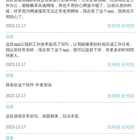
作办公，都能畅享高速网络，再也不用担心网速卡顿了。以前出差的时
候，经常因为网速慢而无法正常使用网络，现在有了这个app，我再也不
用担心了。
2023-12-17
支持
[0]
反对
[0]
游客
这款app让我的工作效率提高了50%，让我能够更轻松地完成工作任务。
我以前经常加班，现在有了这个app，我可以提前下班，有更多的时间陪
伴家人。
2023-12-17
支持
[0]
反对
[0]
游客
我喜欢这个软件 作者加油
2023-12-17
支持
[0]
反对
[0]
游客
这款游戏非常好玩，画面精美，玩法丰富。
2023-12-17
支持
[0]
反对
[0]
游客