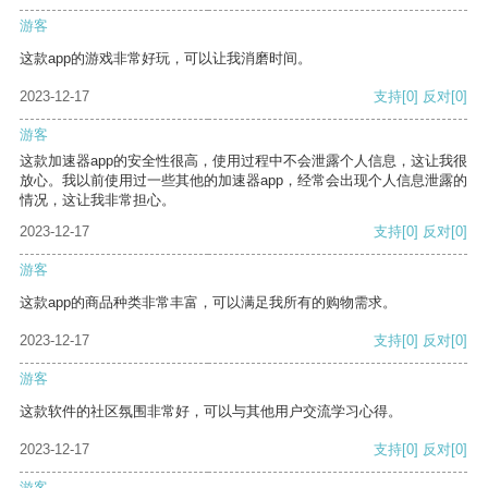
游客
这款app的游戏非常好玩，可以让我消磨时间。
2023-12-17
支持
[0]
反对
[0]
游客
这款加速器app的安全性很高，使用过程中不会泄露个人信息，这让我很
放心。我以前使用过一些其他的加速器app，经常会出现个人信息泄露的
情况，这让我非常担心。
2023-12-17
支持
[0]
反对
[0]
游客
这款app的商品种类非常丰富，可以满足我所有的购物需求。
2023-12-17
支持
[0]
反对
[0]
游客
这款软件的社区氛围非常好，可以与其他用户交流学习心得。
2023-12-17
支持
[0]
反对
[0]
游客