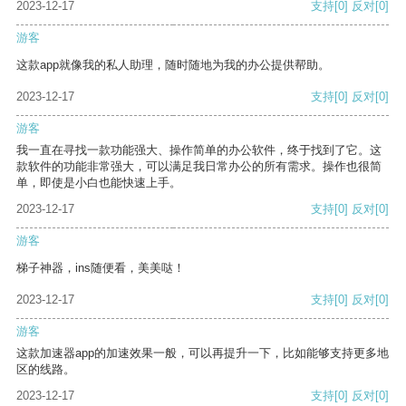
2023-12-17
支持
[0]
反对
[0]
游客
这款app就像我的私人助理，随时随地为我的办公提供帮助。
2023-12-17
支持
[0]
反对
[0]
游客
我一直在寻找一款功能强大、操作简单的办公软件，终于找到了它。这
款软件的功能非常强大，可以满足我日常办公的所有需求。操作也很简
单，即使是小白也能快速上手。
2023-12-17
支持
[0]
反对
[0]
游客
梯子神器，ins随便看，美美哒！
2023-12-17
支持
[0]
反对
[0]
游客
这款加速器app的加速效果一般，可以再提升一下，比如能够支持更多地
区的线路。
2023-12-17
支持
[0]
反对
[0]