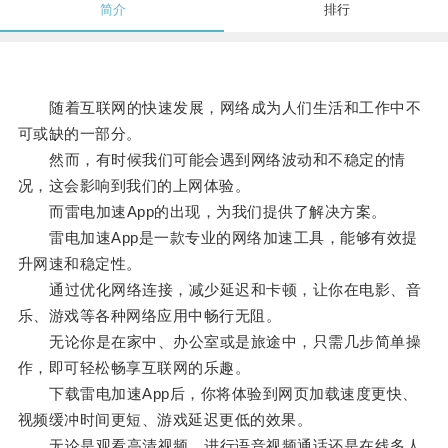
简介
排行
随着互联网的快速发展，网络成为人们生活和工作中不
可或缺的一部分。
然而，有时候我们可能会遇到网络波动和不稳定的情
况，这会影响到我们的上网体验。
而雷电加速App的出现，为我们提供了解决方案。
雷电加速App是一款专业的网络加速工具，能够有效提
升网速和稳定性。
通过优化网络连接，减少延迟和卡顿，让你在电影、音
乐、游戏等各种网络应用中畅行无阻。
无论你是在家中、办公室或是旅途中，只需几步简单操
作，即可轻松畅享互联网的乐趣。
下载雷电加速App后，你将体验到网页加载速度更快、
视频缓冲时间更短、游戏延迟更低的效果。
无论是观看高清视频、进行语音视频通话还是在线多人