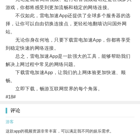
游戏，你都将感受到更加流畅和稳定的网络连接。
不仅如此，雷电加速App还提供了全球多个服务器的选
择，让你可以自由切换连接点，更轻松地翻墙访问国外网
站。
无论你身在何地，只要下载雷电加速App，你都将享受
到稳定快速的网络连接。
总之，雷电加速App是一款强大的工具，能够帮助我们
解决上网过程中常见的网络问题。
下载雷电加速App，让我们的上网体验更加快速、顺
畅。
立即下载，畅游互联网世界的每个角落。
#18#
评论
游客
这款app的视频资源非常丰富，可以满足我不同的娱乐需求。