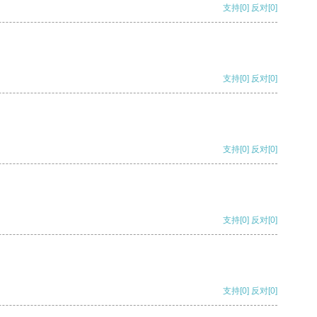
支持
[0]
反对
[0]
支持
[0]
反对
[0]
支持
[0]
反对
[0]
支持
[0]
反对
[0]
支持
[0]
反对
[0]