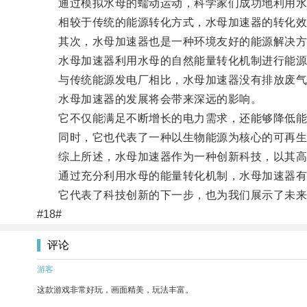
通过模拟水母的蠕动运动，科学家们成功地利用水
相较于传统的能源转化方式，水母加速器的转化效率
其次，水母加速器也是一种环境友好的能源解决方
水母加速器利用水母的自然能量转化机制进行能源转
与传统能源发电厂相比，水母加速器没有排放废气和
水母加速器的发展将会带来深远的影响。
它不仅能满足不断增长的电力需求，还能够降低能源
同时，它也代表了一种以生物能源为核心的可再生
综上所述，水母加速器作为一种创新科技，以其高能
通过充分利用水母的能量转化机制，水母加速器有
它代表了科技创新的下一步，也为我们展示了未来
#18#
评论
游客
这款游戏非常好玩，画面精美，玩法丰富。