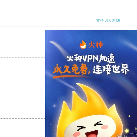
支持
[0]
反对
[0]
支持
[0]
反对
[0]
支持
[0]
反对
[0]
支持
[0]
反对
[0]