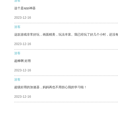
游客
这个是app神器
2023-12-16
游客
这款游戏非常好玩，画面精美，玩法丰富。我已经玩了好几个小时，还没
2023-12-16
游客
超棒啊 好用
2023-12-16
游客
超级好用的加速器，妈妈再也不用担心我的学习啦！
2023-12-16