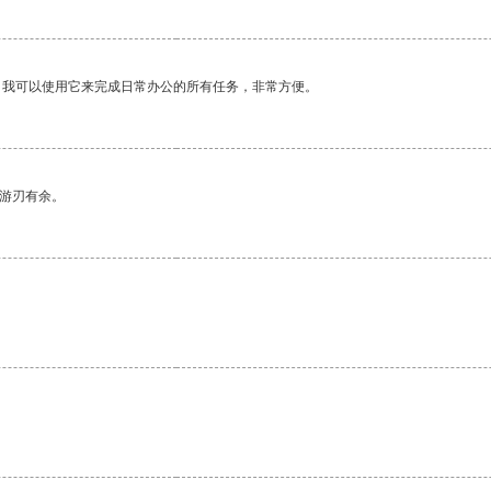
。我可以使用它来完成日常办公的所有任务，非常方便。
中游刃有余。