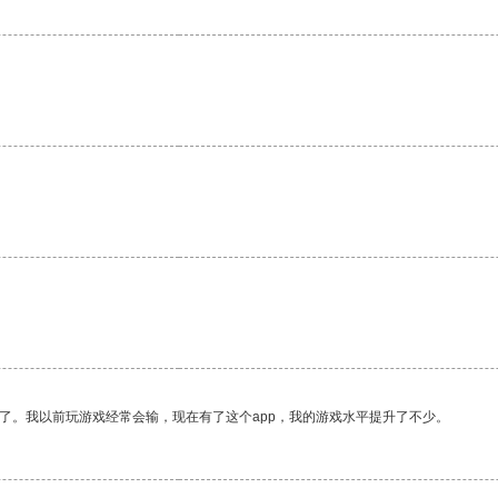
了。我以前玩游戏经常会输，现在有了这个app，我的游戏水平提升了不少。