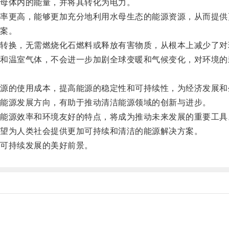
母体内的能量，并将其转化为电力。
更高，能够更加充分地利用水母生态的能源资源，从而提供
案。
换，无需燃烧化石燃料或释放有害物质，从根本上减少了对
温室气体，不会进一步加剧全球变暖和气候变化，对环境的
的使用成本，提高能源的稳定性和可持续性，为经济发展和
能源发展方向，有助于推动清洁能源领域的创新与进步。
源效率和环境友好的特点，将成为推动未来发展的重要工具
望为人类社会提供更加可持续和清洁的能源解决方案。
可持续发展的美好前景。