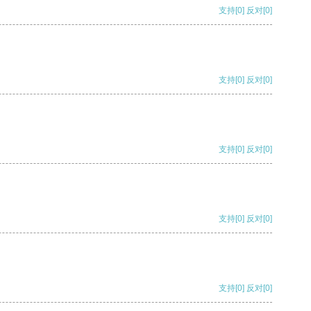
支持
[0]
反对
[0]
支持
[0]
反对
[0]
支持
[0]
反对
[0]
支持
[0]
反对
[0]
支持
[0]
反对
[0]