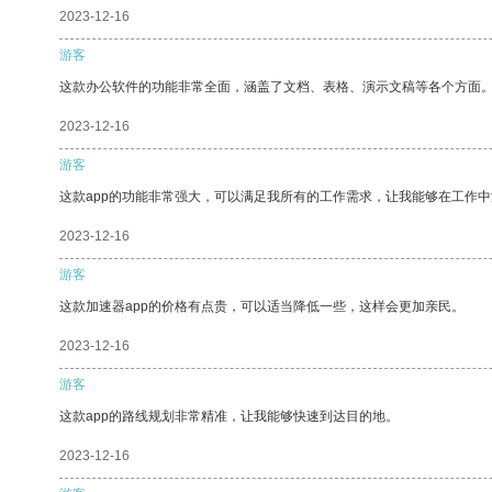
2023-12-16
游客
这款办公软件的功能非常全面，涵盖了文档、表格、演示文稿等各个方面
2023-12-16
游客
这款app的功能非常强大，可以满足我所有的工作需求，让我能够在工作
2023-12-16
游客
这款加速器app的价格有点贵，可以适当降低一些，这样会更加亲民。
2023-12-16
游客
这款app的路线规划非常精准，让我能够快速到达目的地。
2023-12-16