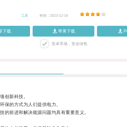
工具
|
时间：2023-12-16
|
卓下载
苹果下载
安卓市场，安全绿色
项创新科技。
环保的方式为人们提供电力。
技的前进和解决能源问题均具有重要意义。
。