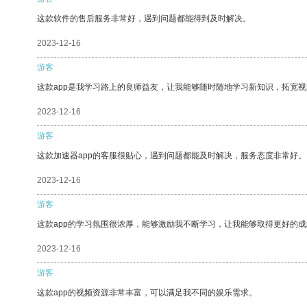
这款软件的售后服务非常好，遇到问题都能得到及时解决。
2023-12-16
游客
这款app是我学习路上的良师益友，让我能够随时随地学习新知识，拓宽视
2023-12-16
游客
这款加速器app的客服很贴心，遇到问题都能及时解决，服务态度非常好。
2023-12-16
游客
这款app的学习氛围很浓厚，能够激励我不断学习，让我能够取得更好的成
2023-12-16
游客
这款app的视频资源非常丰富，可以满足我不同的娱乐需求。