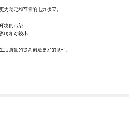
更为稳定和可靠的电力供应。
环境的污染。
影响相对较小。
生活质量的提高创造更好的条件。
。