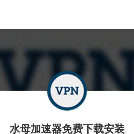
水母加速器免费下载安装