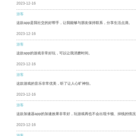
2023-12-16
游客
这款app是我社交的好帮手，让我能够与朋友保持联系，分享生活点滴。
2023-12-16
游客
这款app的游戏非常好玩，可以让我消磨时间。
2023-12-16
游客
这款游戏的音乐非常优美，听了让人心旷神怡。
2023-12-16
游客
这款加速器app的加速效果非常好，玩游戏再也不会出现卡顿、掉线的情况
2023-12-16
游客