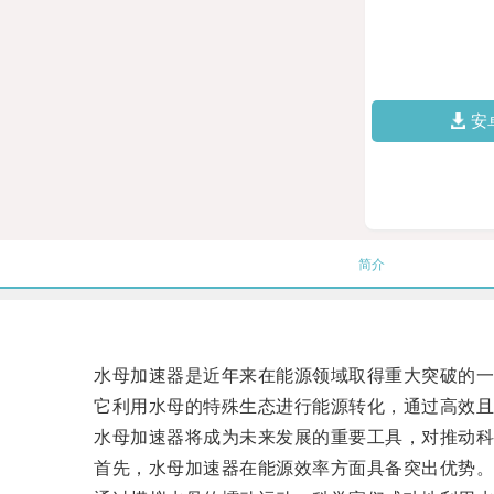
安
简介
水母加速器是近年来在能源领域取得重大突破的一
它利用水母的特殊生态进行能源转化，通过高效且
水母加速器将成为未来发展的重要工具，对推动科
首先，水母加速器在能源效率方面具备突出优势